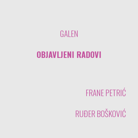
GALEN
OBJAVLJENI RADOVI
FRANE PETRIĆ
RUĐER BOŠKOVIĆ